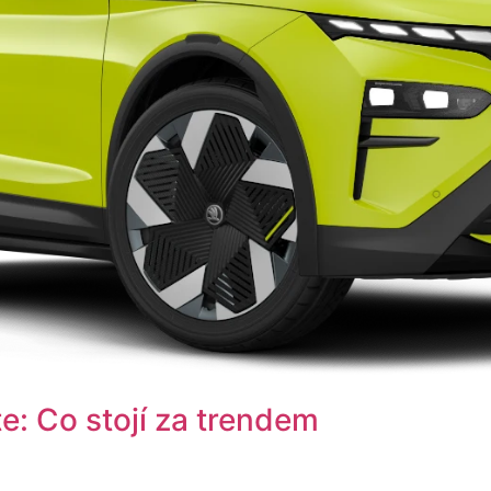
e: Co stojí za trendem