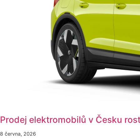
Prodej elektromobilů v Česku rost
8 června, 2026