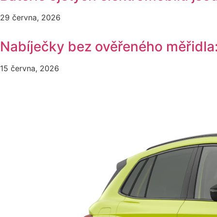
29 června, 2026
Nabíječky bez ověřeného měřidla
15 června, 2026