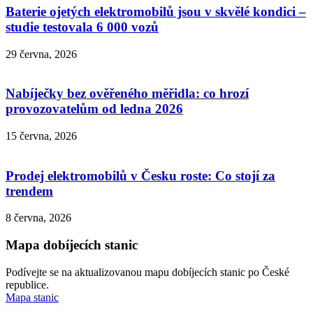
Baterie ojetých elektromobilů jsou v skvělé kondici –
studie testovala 6 000 vozů
29 června, 2026
Nabíječky bez ověřeného měřidla: co hrozí
provozovatelům od ledna 2026
15 června, 2026
Prodej elektromobilů v Česku roste: Co stojí za
trendem
8 června, 2026
Mapa dobíjecích stanic
Podívejte se na aktualizovanou mapu dobíjecích stanic po České
republice.
Mapa stanic