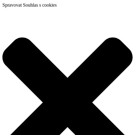
Spravovat Souhlas s cookies