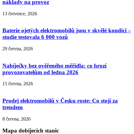
náklady na provoz
13 července, 2026
Baterie ojetých elektromobilů jsou v skvělé kondici –
studie testovala 6 000 vozů
29 června, 2026
Nabíječky bez ověřeného měřidla: co hrozí
provozovatelům od ledna 2026
15 června, 2026
Prodej elektromobilů v Česku roste: Co stojí za
trendem
8 června, 2026
Mapa dobíjecích stanic