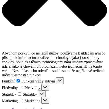
Abychom poskytli co nejlepší služby, používáme k ukládání a/nebo
přístupu k informacím o zařízení, technologie jako jsou soubory
cookies. Souhlas s těmito technologiemi nám umožní zpracovávat
údaje, jako je chování při procházení nebo jedinečná ID na tomto
webu. Nesouhlas nebo odvolání souhlasu může nepříznivě ovlivnit
určité vlastnosti a funkce.
Funkční
Funkční
Vždy aktivní
Předvolby
Předvolby
Statistiky
Statistiky
Marketing
Marketing