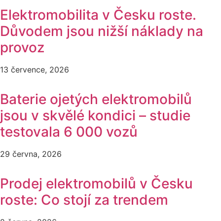
Elektromobilita v Česku roste.
Důvodem jsou nižší náklady na
provoz
13 července, 2026
Baterie ojetých elektromobilů
jsou v skvělé kondici – studie
testovala 6 000 vozů
29 června, 2026
Prodej elektromobilů v Česku
roste: Co stojí za trendem