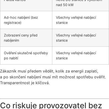
nad 50 kW
Ad-hoc nabíjení (bez
Všechny veřejné nabíjecí
registrace)
stanice
Zobrazení ceny před
Všechny veřejné nabíjecí
nabíjením
stanice
Ověření skutečné spotřeby
Všechny veřejné nabíjecí
po nabití
stanice
Zákazník musí předem vědět, kolik za energii zaplatí,
a po skončení nabíjení musí mít možnost spotřebu ověřit.
Transparentnost je klíčová.
Co riskuje provozovatel bez