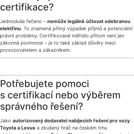
certifikace?
Jednoduše řečeno –
nemůže legálně účtovat odebranou
elektřinu
. To znamená přímý výpadek příjmů a potenciální
právní problémy. Certifikované měřidlo přitom není jen
zákonná povinnost – je to také základ důvěry mezi
provozovatelem a zákazníkem.
Potřebujete pomoci
s certifikací nebo výběrem
správného řešení?
Jako
autorizovaný dodavatel nabíjecích řešení pro vozy
Toyota a Lexus
a zkušený hráč na českém trhu