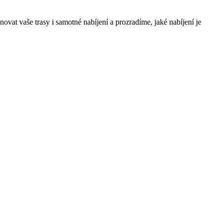
novat vaše trasy i samotné nabíjení a prozradíme, jaké nabíjení je