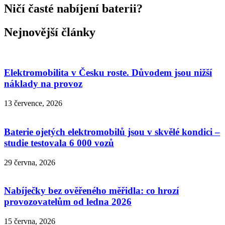
Ničí časté nabíjení baterii?
Nejnovější články
Elektromobilita v Česku roste. Důvodem jsou nižší
náklady na provoz
13 července, 2026
Baterie ojetých elektromobilů jsou v skvělé kondici –
studie testovala 6 000 vozů
29 června, 2026
Nabíječky bez ověřeného měřidla: co hrozí
provozovatelům od ledna 2026
15 června, 2026